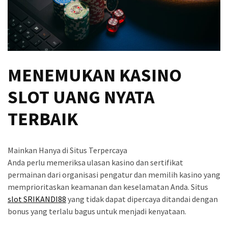
Ini
dengan
Kemenangan
Maksimal
Keuntungan
MENEMUKAN KASINO
Bergabung
SLOT UANG NYATA
di
Situs
TERBAIK
Slot
Gacor
dan
Mainkan Hanya di Situs Terpercaya
Cara
Anda perlu memeriksa ulasan kasino dan sertifikat
Meningkatkan
permainan dari organisasi pengatur dan memilih kasino yang
Peluang
memprioritaskan keamanan dan keselamatan Anda. Situs
Menang
slot SRIKANDI88
yang tidak dapat dipercaya ditandai dengan
di
bonus yang terlalu bagus untuk menjadi kenyataan.
2025