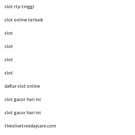
slot rtp tinggi
slot online terbaik
slot
slot
slot
slot
daftar slot online
slot gacor hari ini
slot gacor hari ini
theolivetreedaycare.com