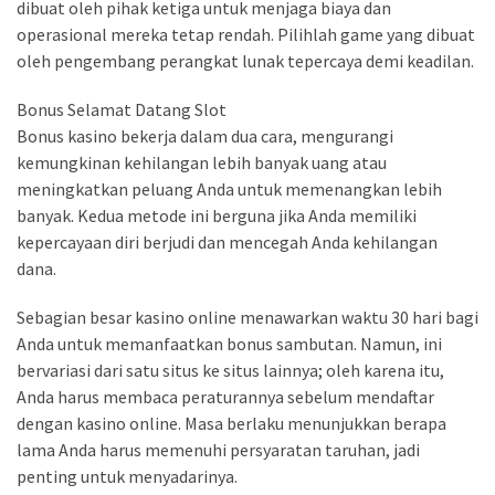
Platform
dibuat oleh pihak ketiga untuk menjaga biaya dan
Judi
operasional mereka tetap rendah. Pilihlah game yang dibuat
Online
oleh pengembang perangkat lunak tepercaya demi keadilan.
Terpercaya
Bonus Selamat Datang Slot
Bonus kasino bekerja dalam dua cara, mengurangi
MOST
kemungkinan kehilangan lebih banyak uang atau
USED
meningkatkan peluang Anda untuk memenangkan lebih
CATEGORIES
banyak. Kedua metode ini berguna jika Anda memiliki
kepercayaan diri berjudi dan mencegah Anda kehilangan
Slot
dana.
Online
(15)
Sebagian besar kasino online menawarkan waktu 30 hari bagi
Anda untuk memanfaatkan bonus sambutan. Namun, ini
Casino
bervariasi dari satu situs ke situs lainnya; oleh karena itu,
Online
Anda harus membaca peraturannya sebelum mendaftar
(3)
dengan kasino online. Masa berlaku menunjukkan berapa
lama Anda harus memenuhi persyaratan taruhan, jadi
penting untuk menyadarinya.