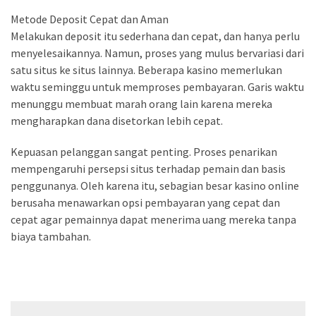
Metode Deposit Cepat dan Aman
Melakukan deposit itu sederhana dan cepat, dan hanya perlu
menyelesaikannya. Namun, proses yang mulus bervariasi dari
satu situs ke situs lainnya. Beberapa kasino memerlukan
waktu seminggu untuk memproses pembayaran. Garis waktu
menunggu membuat marah orang lain karena mereka
mengharapkan dana disetorkan lebih cepat.
Kepuasan pelanggan sangat penting. Proses penarikan
mempengaruhi persepsi situs terhadap pemain dan basis
penggunanya. Oleh karena itu, sebagian besar kasino online
berusaha menawarkan opsi pembayaran yang cepat dan
cepat agar pemainnya dapat menerima uang mereka tanpa
biaya tambahan.
Navigasi