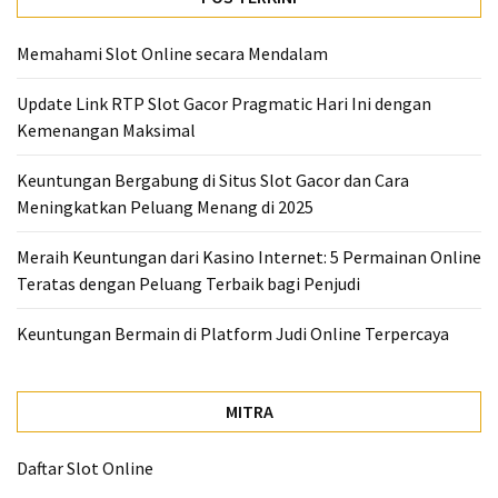
Memahami Slot Online secara Mendalam
Update Link RTP Slot Gacor Pragmatic Hari Ini dengan
Kemenangan Maksimal
Keuntungan Bergabung di Situs Slot Gacor dan Cara
Meningkatkan Peluang Menang di 2025
Meraih Keuntungan dari Kasino Internet: 5 Permainan Online
Teratas dengan Peluang Terbaik bagi Penjudi
Keuntungan Bermain di Platform Judi Online Terpercaya
MITRA
Daftar Slot Online